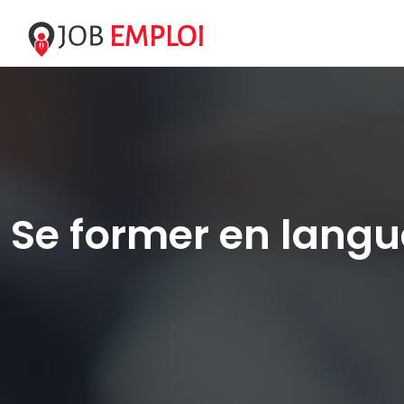
Se former en langu