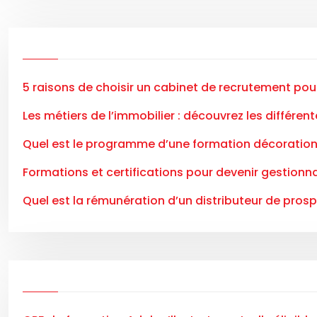
5 raisons de choisir un cabinet de recrutement pou
Les métiers de l’immobilier : découvrez les différen
Quel est le programme d’une formation décoration 
Formations et certifications pour devenir gestionna
Quel est la rémunération d’un distributeur de pros