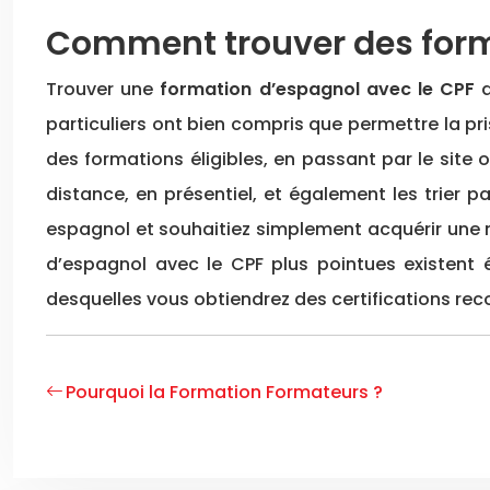
Comment trouver des forma
Trouver une
formation d’espagnol avec le CPF
d
particuliers ont bien compris que permettre la pr
des formations éligibles, en passant par le site o
distance, en présentiel, et également les trier 
espagnol et souhaitiez simplement acquérir une m
d’espagnol avec le CPF plus pointues existent
desquelles vous obtiendrez des certifications reco
Pourquoi la Formation Formateurs ?