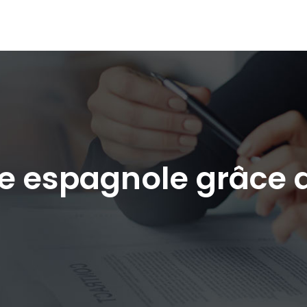
e espagnole grâce 