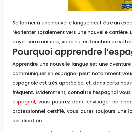
Se former à une nouvelle langue peut être un exce
réorienter totalement vers une nouvelle carrière
payer sera moindre, voire nul en fonction de votre 
Pourquoi apprendre l’espa
Apprendre une nouvelle langue est une aventure 
communiquer en espagnol peut notamment vous ou
espagnole est très appréciée, et, dans certaines 
fréquent. Évidemment, connaître l’espagnol vous
espagnol
, vous pourrez donc envisager ce cha
professionnel certifié, vous aurez toujours une
certification.