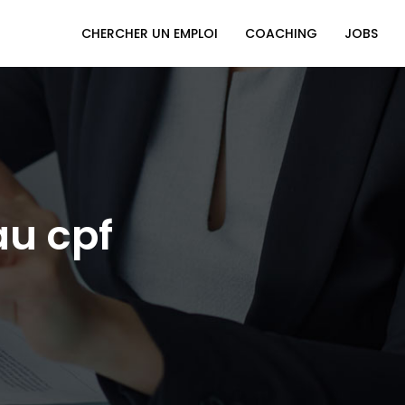
CHERCHER UN EMPLOI
COACHING
JOBS
au cpf